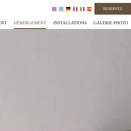
RESERVEZ
ENT
HÉBERGEMENT
INSTALLATIONS
GALERIE PHOTO