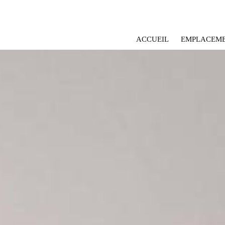
ACCUEIL
EMPLACEM