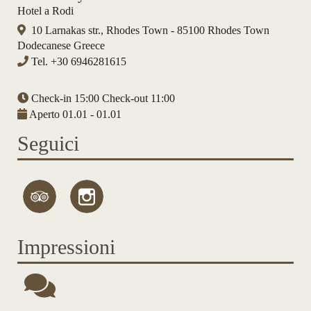
Hotel a Rodi
10 Larnakas str., Rhodes Town - 85100 Rhodes Town
Dodecanese Greece
Tel.
+30 6946281615
Check-in 15:00 Check-out 11:00
Aperto 01.01 - 01.01
Seguici
Impressioni